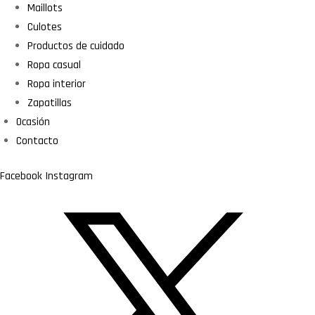
Maillots
Culotes
Productos de cuidado
Ropa casual
Ropa interior
Zapatillas
Ocasión
Contacto
Facebook
Instagram