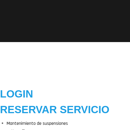
LOGIN
RESERVAR SERVICIO
Mantenimiento de suspensiones