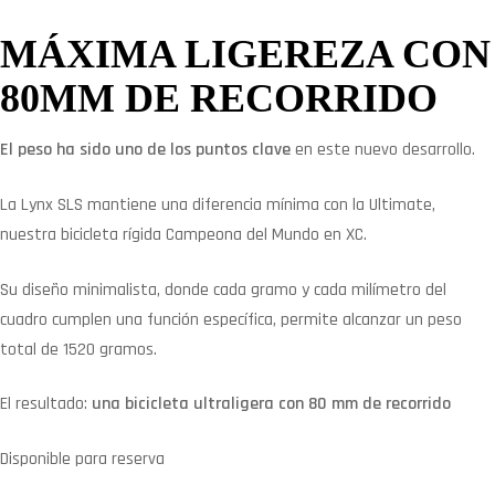
MÁXIMA LIGEREZA CON
80MM DE RECORRIDO
El peso ha sido uno de los puntos clave
en este nuevo desarrollo.
La Lynx SLS mantiene una diferencia mínima con la Ultimate,
nuestra bicicleta rígida Campeona del Mundo en XC.
Su diseño minimalista, donde cada gramo y cada milímetro del
cuadro cumplen una función específica, permite alcanzar un peso
total de 1520 gramos.
El resultado:
una bicicleta ultraligera con 80 mm de recorrido
Disponible para reserva