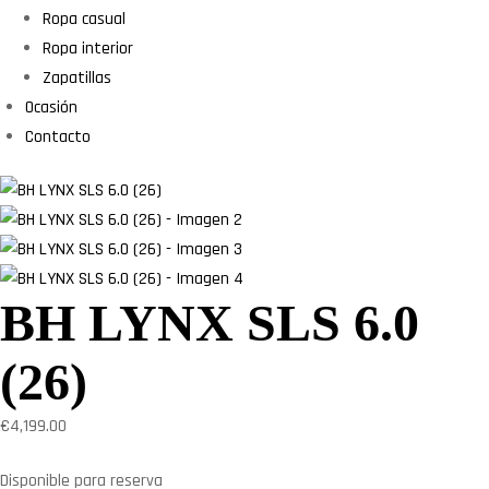
Ropa casual
Ropa interior
Zapatillas
Ocasión
Contacto
BH LYNX SLS 6.0
(26)
€
4,199.00
Disponible para reserva