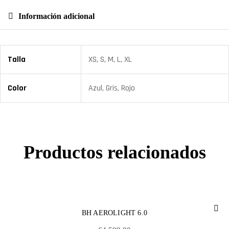
Información adicional
Talla
XS, S, M, L, XL
Color
Azul, Gris, Rojo
Productos relacionados
BH AEROLIGHT 6.0