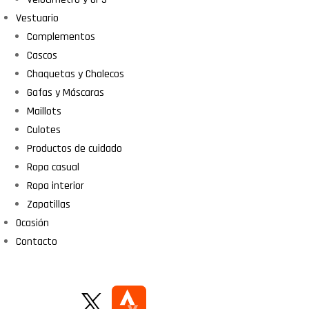
Vestuario
Complementos
Cascos
Chaquetas y Chalecos
Gafas y Máscaras
Maillots
Culotes
Productos de cuidado
Ropa casual
Ropa interior
Zapatillas
Ocasión
Contacto