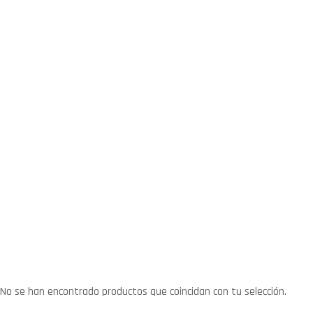
No se han encontrado productos que coincidan con tu selección.