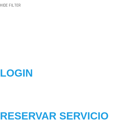
HIDE FILTER
LOGIN
RESERVAR SERVICIO