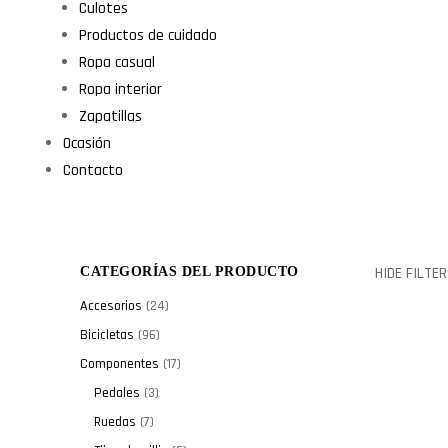
Culotes
Productos de cuidado
Ropa casual
Ropa interior
Zapatillas
Ocasión
Contacto
HIDE FILTER
CATEGORÍAS DEL PRODUCTO
Accesorios
(24)
Bicicletas
(96)
Componentes
(17)
Pedales
(3)
Ruedas
(7)