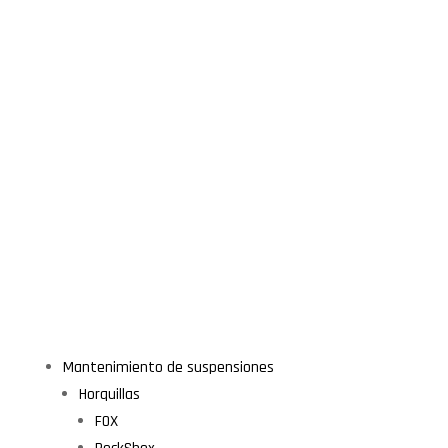
Mantenimiento de suspensiones
Horquillas
FOX