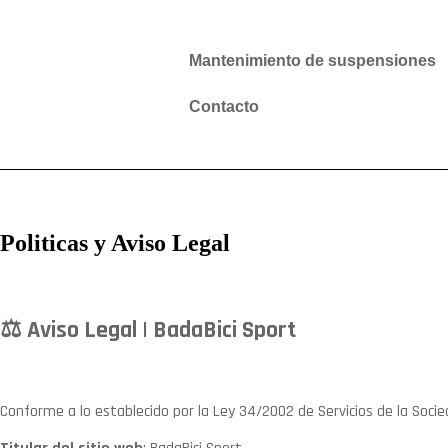
Mantenimiento de suspensiones
Contacto
Politicas y Aviso Legal
⚖️ Aviso Legal | BadaBici Sport
Conforme a lo establecido por la Ley 34/2002 de Servicios de la Socie