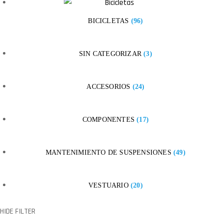
BICICLETAS
(96)
SIN CATEGORIZAR
(3)
ACCESORIOS
(24)
COMPONENTES
(17)
MANTENIMIENTO DE SUSPENSIONES
(49)
VESTUARIO
(20)
HIDE FILTER