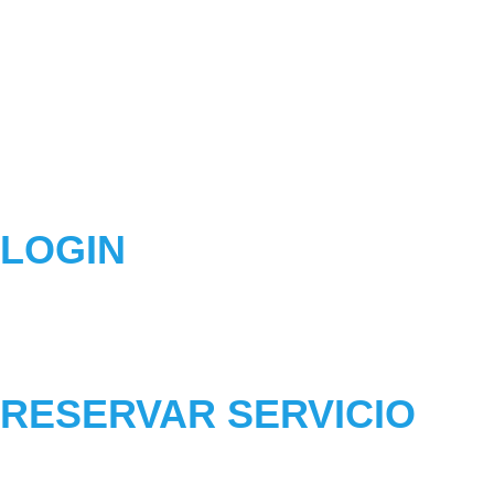
LOGIN
RESERVAR SERVICIO