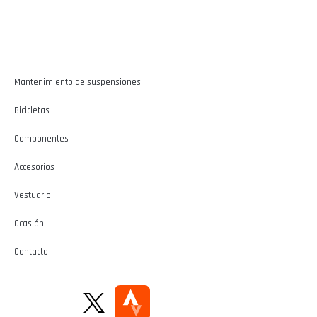
Mantenimiento de suspensiones
Bicicletas
Componentes
Accesorios
Vestuario
Ocasión
Contacto