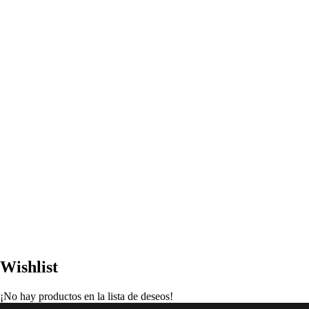
Wishlist
¡No hay productos en la lista de deseos!