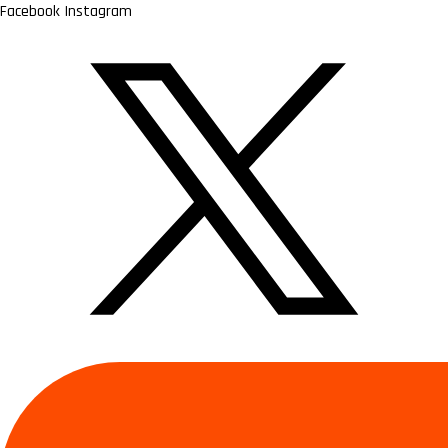
Facebook
Instagram