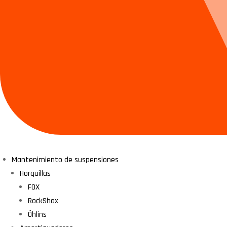
Mantenimiento de suspensiones
Horquillas
FOX
RockShox
Öhlins