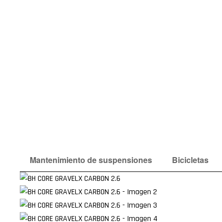
Mantenimiento de suspensiones
Bicicletas