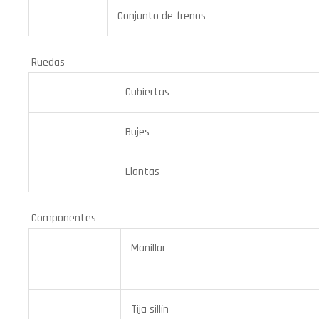
Conjunto de frenos
Ruedas
Cubiertas
Bujes
Llantas
Componentes
Manillar
Tija sillín