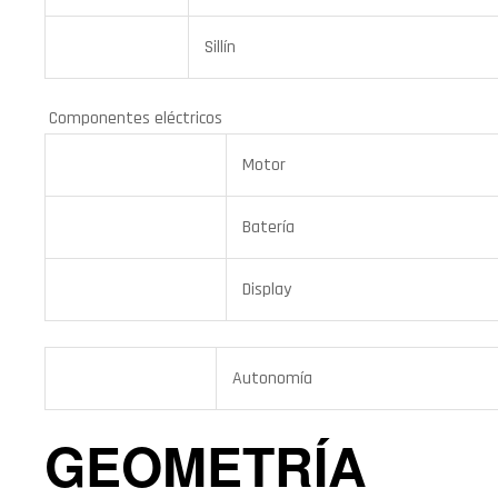
Sillín
Componentes eléctricos
Motor
Batería
Display
Autonomía
GEOMETRÍA