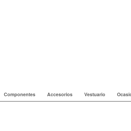
Componentes
Accesorios
Vestuario
Ocasi