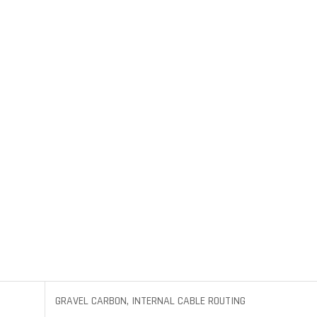
GRAVEL CARBON, INTERNAL CABLE ROUTING