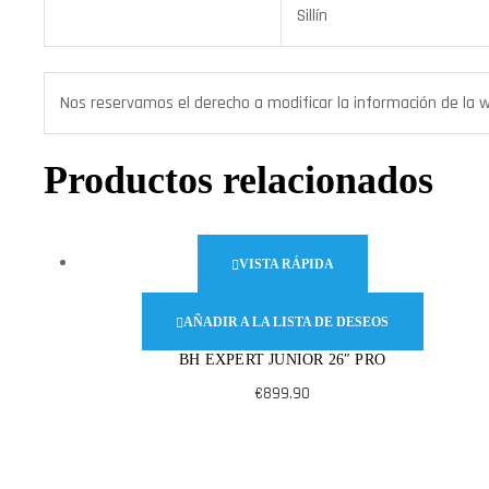
Sillín
Nos reservamos el derecho a modificar la información de la web
Productos relacionados
VISTA RÁPIDA
AÑADIR A LA LISTA DE DESEOS
BH EXPERT JUNIOR 26″ PRO
€
899.90