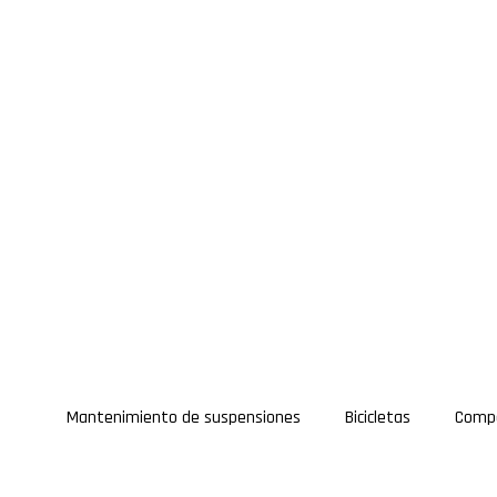
Mantenimiento de suspensiones
Bicicletas
Comp