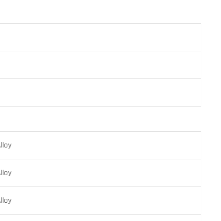
lloy
lloy
lloy