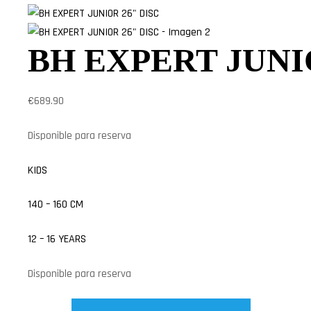
BH EXPERT JUNI
€
689.90
Disponible para reserva
KIDS
140 – 160 CM
12 – 16 YEARS
Disponible para reserva