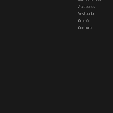
Accesorios
Vestuario
Ocasión
Contacto