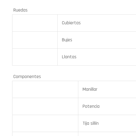
Ruedas
Cubiertas
Bujes
Llantas
Componentes
Manillar
Potencia
Tija sillín