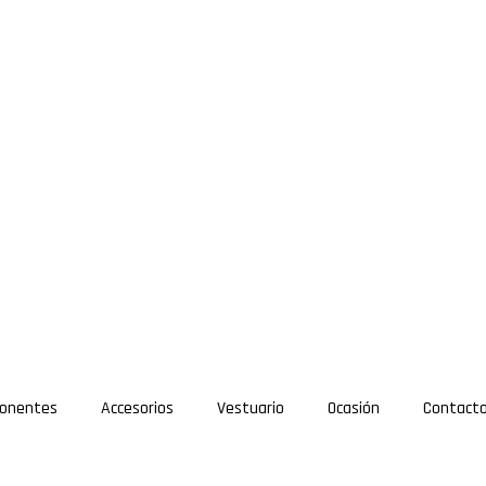
onentes
Accesorios
Vestuario
Ocasión
Contact