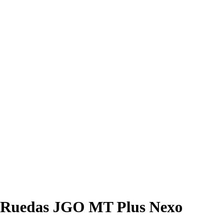
Ruedas JGO MT Plus Nexo