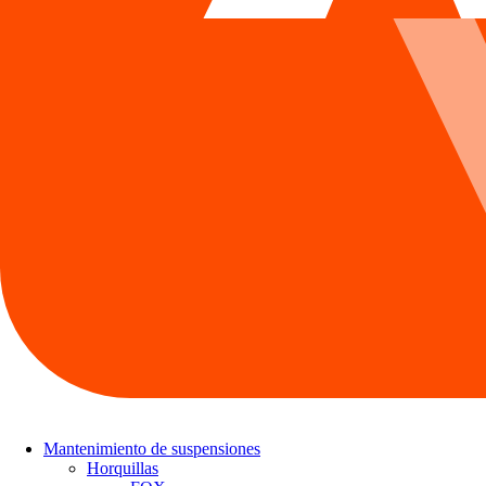
Mantenimiento de suspensiones
Horquillas