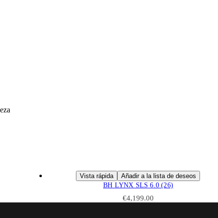
eza
Vista rápida
Añadir a la lista de deseos
BH LYNX SLS 6.0 (26)
€
4,199.00