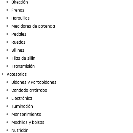
Dirección
Frenos
Horquillas
Medidores de potencia
Pedales
Ruedas
Sillines
Tijas de sillin
Transmisión
Accesorios
Bidones y Portabidones
Candado antirrobo
Electrónica
Iluminación
Mantenimiento
Mochilas y bolsas
Nutrición