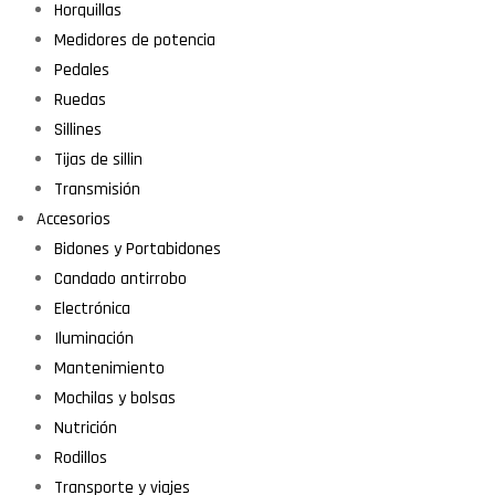
Horquillas
Medidores de potencia
Pedales
Ruedas
Sillines
Tijas de sillin
Transmisión
Accesorios
Bidones y Portabidones
Candado antirrobo
Electrónica
Iluminación
Mantenimiento
Mochilas y bolsas
Nutrición
Rodillos
Transporte y viajes