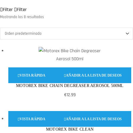
Filter
Filter
Mostrando los 8 resultados
VISTA RÁPIDA
AÑADIR A LA LISTA DE DESEOS
MOTOREX BIKE CHAIN DEGREASER AEROSOL 500ML
€
12.99
VISTA RÁPIDA
AÑADIR A LA LISTA DE DESEOS
MOTOREX BIKE CLEAN