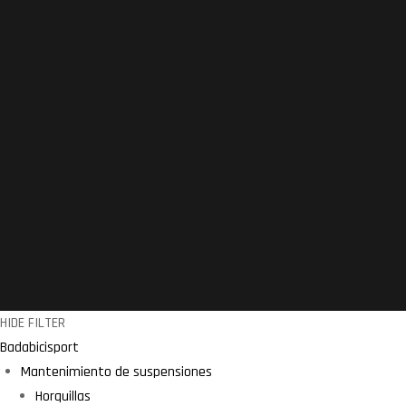
HIDE FILTER
Badabicisport
Mantenimiento de suspensiones
Horquillas