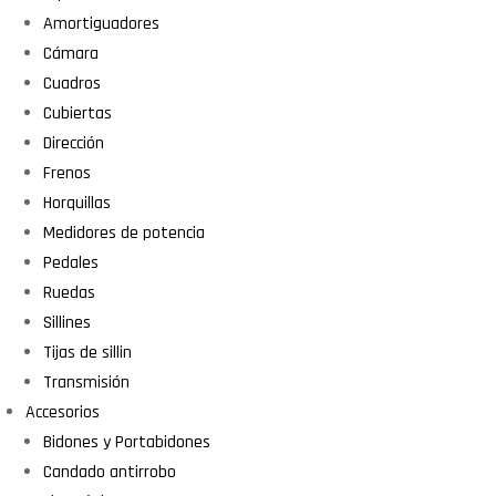
Amortiguadores
Cámara
Cuadros
Cubiertas
Dirección
Frenos
Horquillas
Medidores de potencia
Pedales
Ruedas
Sillines
Tijas de sillin
Transmisión
Accesorios
Bidones y Portabidones
Candado antirrobo