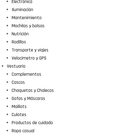
Electrónica
Iluminación
Mantenimiento
Mochilas y bolsas
Nutrición
Rodillos
Transporte y viajes
Velocímetro y GPS
Vestuario
Complementos
Cascos
Chaquetas y Chalecos
Gafas y Máscaras
Maillots
Culotes
Productos de cuidado
Ropa casual