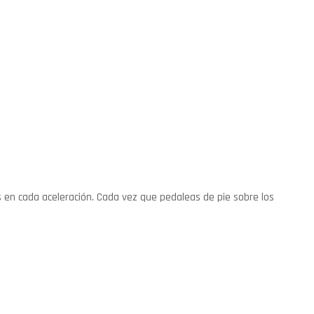
s en cada aceleración. Cada vez que pedaleas de pie sobre los