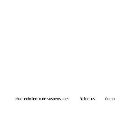
Mantenimiento de suspensiones
Bicicletas
Comp