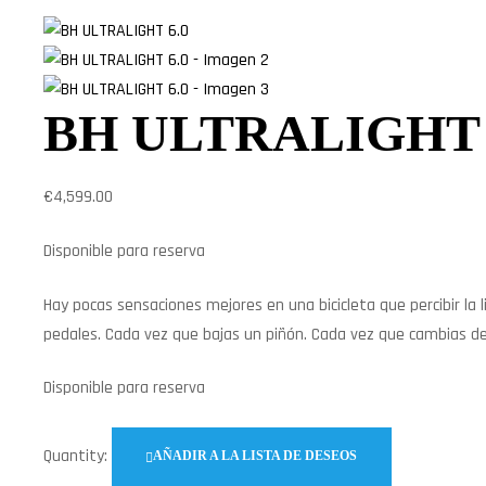
BH ULTRALIGHT 
€
4,599.00
Disponible para reserva
Hay pocas sensaciones mejores en una bicicleta que percibir la 
pedales. Cada vez que bajas un piñón. Cada vez que cambias d
Disponible para reserva
Quantity:
AÑADIR A LA LISTA DE DESEOS