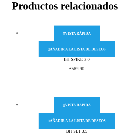
Productos relacionados
VISTA RÁPIDA
AÑADIR A LA LISTA DE DESEOS
BH SPIKE 2.0
€
589.90
VISTA RÁPIDA
AÑADIR A LA LISTA DE DESEOS
BH SL1 3.5