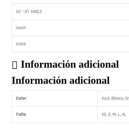
A2 – HT ANGLE
reach
stack
Información adicional
Información adicional
Color
Azul, Blanco, Gr
Talla
XS, S, M, L, XL