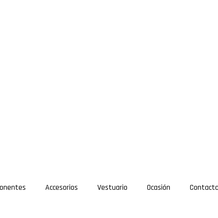
onentes
Accesorios
Vestuario
Ocasión
Contact