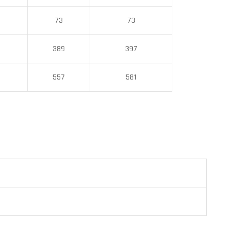
73
73
389
397
557
581