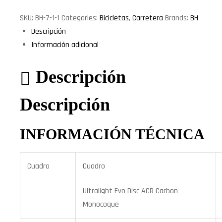
SKU:
BH-7-1-1
Categories:
Bicicletas
,
Carretera
Brands:
BH
Descripción
Información adicional
Descripción
Descripción
INFORMACIÓN TÉCNICA
Cuadro
Cuadro
Ultralight Evo Disc ACR Carbon
Monocoque