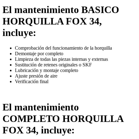
El mantenimiento BASICO
HORQUILLA FOX 34,
incluye:
Comprobación del funcionamiento de la horquilla
Demontaje por completo
Limpieza de todas las piezas internas y externas
Sustitución de retenes originales o SKF
Lubricación y montaje completo
Ajuste presión de aire
Verificación final
El mantenimiento
COMPLETO HORQUILLA
FOX 34, incluye: