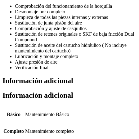
Comprobación del funcionamiento de la horquilla
Desmontaje por completo
Limpieza de todas las piezas internas y externas
Sustitución de junta pistón del aire
Comprobación y ajuste de casquillos
Sustitución de retenes originales o SKF de baja fricción Dual
Compound
Sustitución de aceite del cartucho hidráulico ( No incluye
mantenimiento del cartucho)
Lubricación y montaje completo
Ajuste presión de aire
Verificación final
Información adicional
Información adicional
Básico
Mantenimiento Básico
Completo
Mantenimiento completo