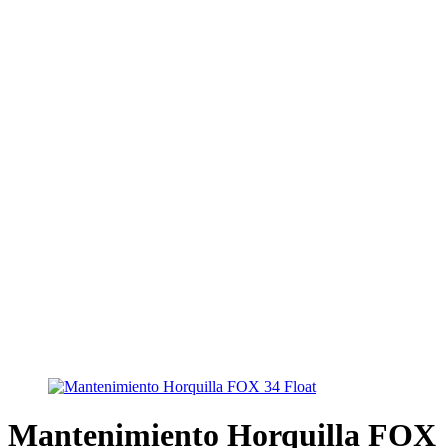
Mantenimiento Horquilla FOX