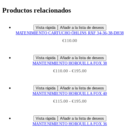
Productos relacionados
Vista rápida
Añadir a la lista de deseos
MATENIMIENTO CARTUCHO ÖHLINS RXF 34-36-38-DH38
€
110.00
Vista rápida
Añadir a la lista de deseos
MANTENIMIENTO HORQUILLA FOX 38
€
110.00
-
€
195.00
Vista rápida
Añadir a la lista de deseos
MANTENIMIENTO HORQUILLA FOX 40
€
115.00
-
€
195.00
Vista rápida
Añadir a la lista de deseos
MANTENIMIENTO HORQUILLA FOX 36