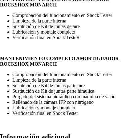
ROCKSHOX MONARCH
Comprobación del funcionamiento en Shock Tester
Limpieza de la parte interna
Sustitución de Kit de juntas de aire
Lubricación y montaje completo
Verificación final en Shock TesteR
MANTENIMIENTO COMPLETO AMORTIGUADOR
ROCKSHOX MONARCH
Comprobación del funcionamiento en Shock Tester
Limpieza de la parte interna
Sustitución de Kit de juntas parte aire
Sustitución de Kit de juntas parte hiráulica
Purgado del sistema hidráulico con máquina de vacío
Rellenado de la cámara IFP con nitrógeno
Lubricación y montaje completo
Verificación final en Shock Tester
Información adicional