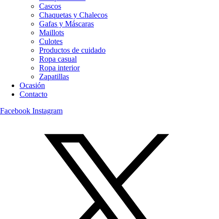
Cascos
Chaquetas y Chalecos
Gafas y Máscaras
Maillots
Culotes
Productos de cuidado
Ropa casual
Ropa interior
Zapatillas
Ocasión
Contacto
Facebook
Instagram