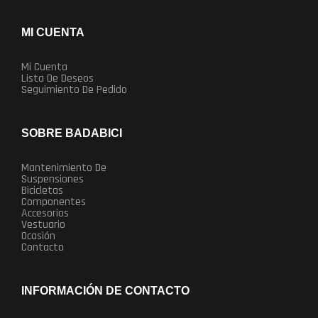
MI CUENTA
Mi Cuenta
Lista De Deseos
Seguimiento De Pedido
SOBRE BADABICI
Mantenimiento De
Suspensiones
Bicicletas
Componentes
Accesorios
Vestuario
Ocasión
Contacto
INFORMACIÓN DE CONTACTO