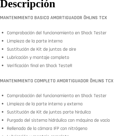
Descripción
MANTENIMIENTO BASICO AMORTIGUADOR ÖHLINS TCX
Comprobación del funcionamiento en Shock Tester
Limpieza de la parte interna
Sustitución de Kit de juntas de aire
Lubricación y montaje completo
Verificación final en Shock TesteR
MANTENIMIENTO COMPLETO AMORTIGUADOR ÖHLINS TCX
Comprobación del funcionamiento en Shock Tester
Limpieza de la parte interna y externa
Sustitución de Kit de juntas parte hiráulica
Purgado del sistema hidráulico con máquina de vacío
Rellenado de la cámara IFP con nitrógeno