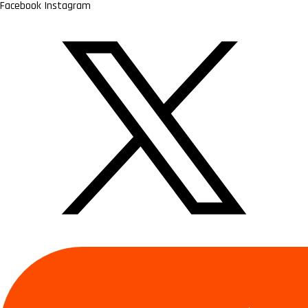
Facebook
Instagram