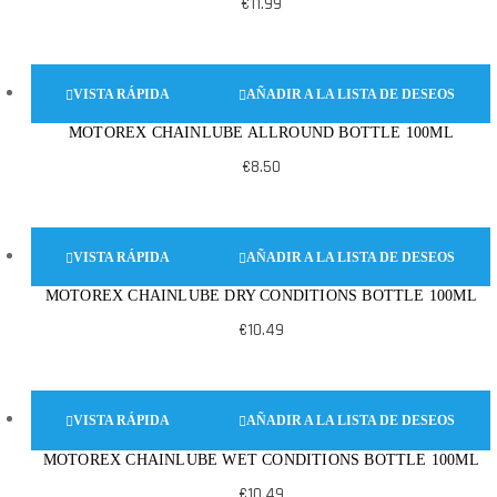
€
11.99
VISTA RÁPIDA
AÑADIR A LA LISTA DE DESEOS
MOTOREX CHAINLUBE ALLROUND BOTTLE 100ML
€
8.50
VISTA RÁPIDA
AÑADIR A LA LISTA DE DESEOS
MOTOREX CHAINLUBE DRY CONDITIONS BOTTLE 100ML
€
10.49
VISTA RÁPIDA
AÑADIR A LA LISTA DE DESEOS
MOTOREX CHAINLUBE WET CONDITIONS BOTTLE 100ML
€
10.49