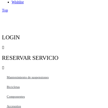
Wishlist
Top
LOGIN
RESERVAR SERVICIO
Mantenimiento de suspensiones
Bicicletas
Componentes
Accesorios