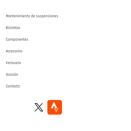
Mantenimiento de suspensiones
Bicicletas
Componentes
Accesorios
Vestuario
Ocasión
Contacto