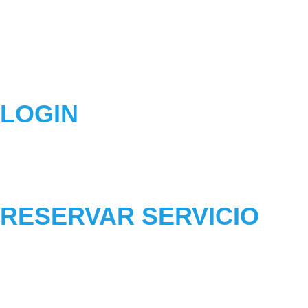
LOGIN
RESERVAR SERVICIO