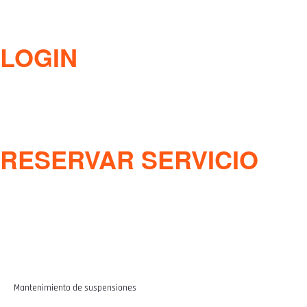
LOGIN
RESERVAR SERVICIO
Mantenimiento de suspensiones