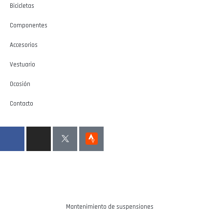
Bicicletas
Componentes
Accesorios
Vestuario
Ocasión
Contacto
Mantenimiento de suspensiones