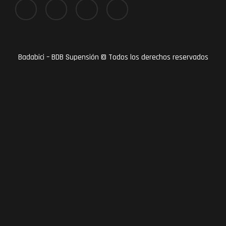
Badabici – BDB Supensión © Todos los derechos reservados