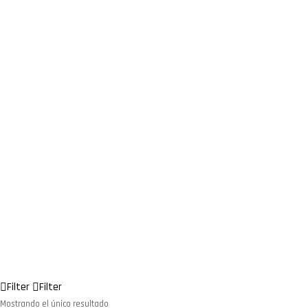
Filter
Filter
Mostrando el único resultado