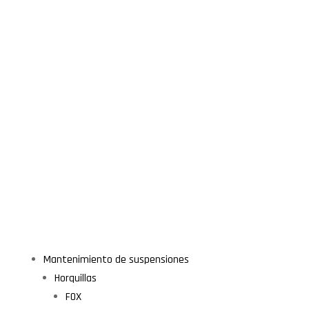
Mantenimiento de suspensiones
Horquillas
FOX